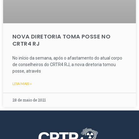
NOVA DIRETORIA TOMA POSSE NO
CRTR4 RJ
No início da semana, após o afastamento do atual corpo
de conselheiros do CRTR4 RJ, a nova diretoria tomou
posse, através
LEIA MAIS »
28 de maio de 2021