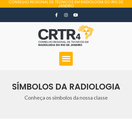
CONSELHO REGIONAL DE TÉCNICOS EM RADIOLOGIA DO RIO DE
JANEIRO
SÍMBOLOS DA RADIOLOGIA
Conheça os símbolos da nossa classe