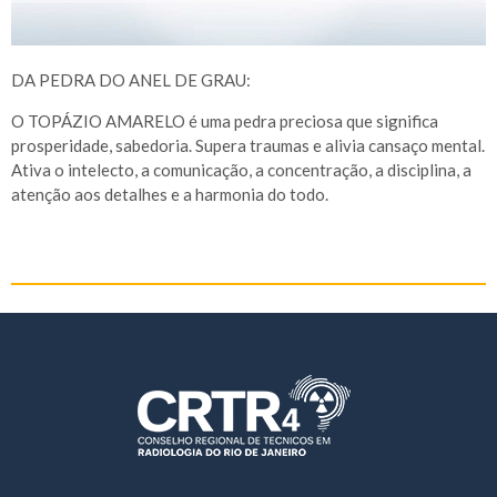
DA PEDRA DO ANEL DE GRAU:
O TOPÁZIO AMARELO é uma pedra preciosa que significa
prosperidade, sabedoria. Supera traumas e alivia cansaço mental.
Ativa o intelecto, a comunicação, a concentração, a disciplina, a
atenção aos detalhes e a harmonia do todo.