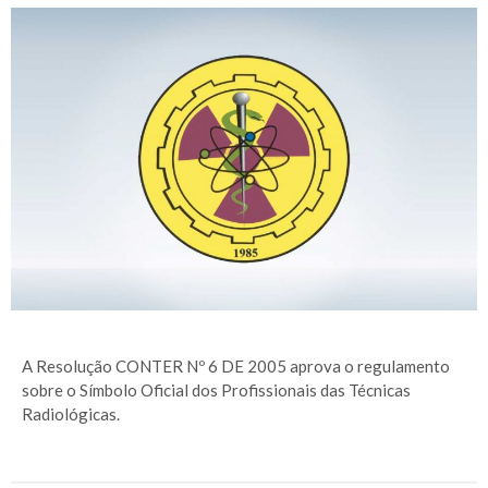
A Resolução CONTER Nº 6 DE 2005 aprova o regulamento
sobre o Símbolo Oficial dos Profissionais das Técnicas
Radiológicas.