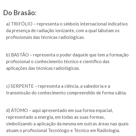
Do Brasão:
a) TRIFÓLIO – representa o símbolo internacional indicativo
da presença de radiação ionizante, com a qual labutam os
profissionais das técnicas radiológicas.
b) BASTÃO – representa o poder daquele que tem a formação
profissional o conhecimento técnico e científico das
aplicações das técnicas radiológicas.
c) SERPENTE – representa a ciência, a sabedoria e a
transmissão do conhecimento compreendido de forma sábia.
d) ÁTOMO – aqui apresentado em sua forma espacial,
representado a energia, em todas as suas formas,
simbolizando a aplicação da mesma em outras áreas nas quais
atuam o profissional Tecnólogo e Técnico em Radiologia.