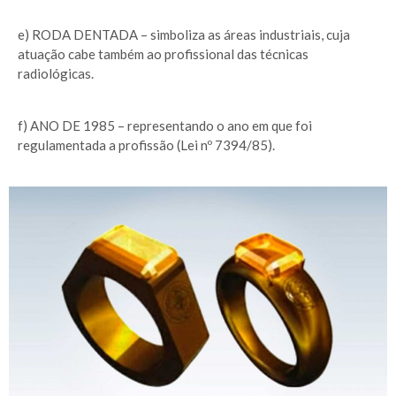
e) RODA DENTADA – simboliza as áreas industriais, cuja
atuação cabe também ao profissional das técnicas
radiológicas.
f) ANO DE 1985 – representando o ano em que foi
regulamentada a profissão (Lei nº 7394/85).