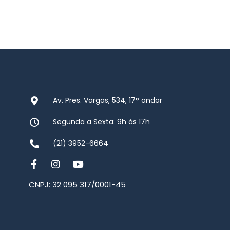
Av. Pres. Vargas, 534, 17° andar
Segunda a Sexta: 9h às 17h
(21) 3952-6664
CNPJ: 32 095 317/0001-45