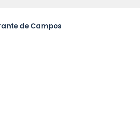
nerante de Campos