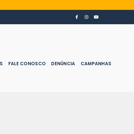
S
FALE CONOSCO
DENÚNCIA
CAMPANHAS