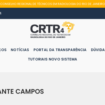
CONSELHO REGIONAL DE TÉCNICOS EM RADIOLOGIA DO RIO DE JANEIRO
4
ÇOS
NOTÍCIAS
PORTAL DA TRANSPARÊNCIA
DÚVIDA
TUTORIAIS NOVO SISTEMA
RANTE CAMPOS