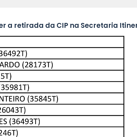
er a retirada da CIP na Secretaria Iti