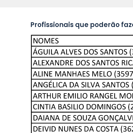
Profissionais que poderão faz