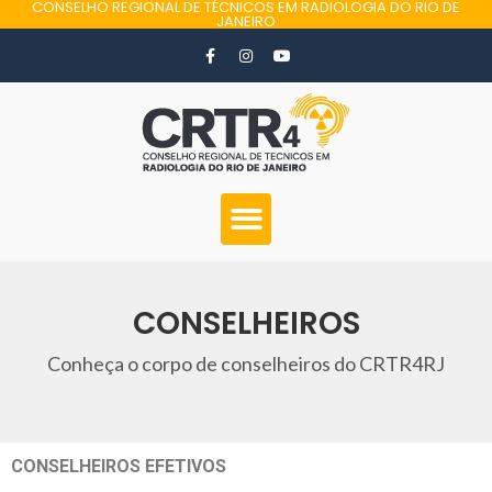
CONSELHO REGIONAL DE TÉCNICOS EM RADIOLOGIA DO RIO DE
JANEIRO
CONSELHEIROS
Conheça o corpo de conselheiros do CRTR4RJ
CONSELHEIROS EFETIVOS