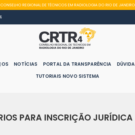
CONSELHO REGIONAL DE TÉCNICOS EM RADIOLOGIA DO RIO DE JANEIRO
4
ÇOS
NOTÍCIAS
PORTAL DA TRANSPARÊNCIA
DÚVIDA
TUTORIAIS NOVO SISTEMA
IOS PARA INSCRIÇÃO JURÍDICA