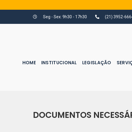
Seg - Sex: 9h30 - 17h30
(21) 3952-666
HOME
INSTITUCIONAL
LEGISLAÇÃO
SERVI
DOCUMENTOS NECESSÁR