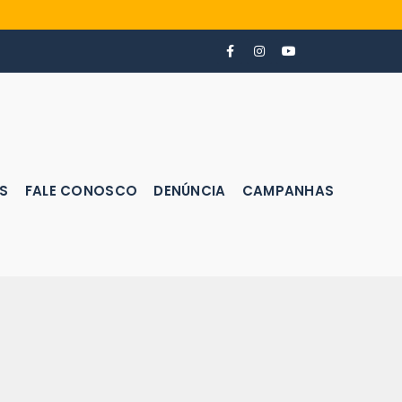
S
FALE CONOSCO
DENÚNCIA
CAMPANHAS