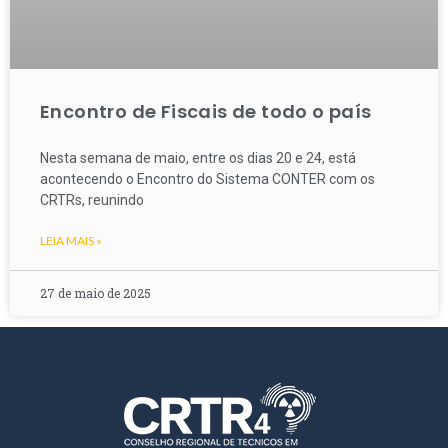
Encontro de Fiscais de todo o país
Nesta semana de maio, entre os dias 20 e 24, está
acontecendo o Encontro do Sistema CONTER com os
CRTRs, reunindo
LEIA MAIS »
27 de maio de 2025