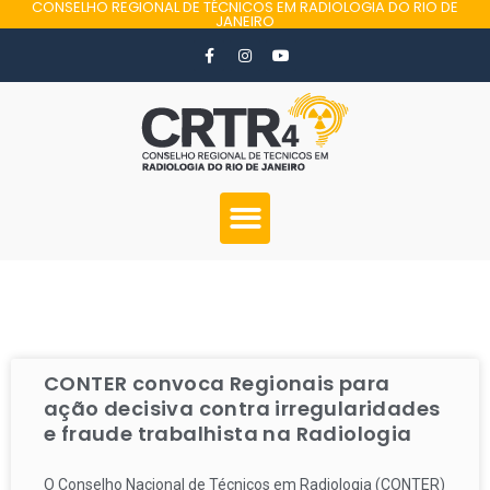
CONSELHO REGIONAL DE TÉCNICOS EM RADIOLOGIA DO RIO DE
JANEIRO
CONTER convoca Regionais para
ação decisiva contra irregularidades
e fraude trabalhista na Radiologia
O Conselho Nacional de Técnicos em Radiologia (CONTER)