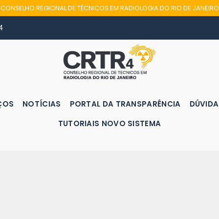
CONSELHO REGIONAL DE TÉCNICOS EM RADIOLOGIA DO RIO DE JANEIRO
4
ÇOS
NOTÍCIAS
PORTAL DA TRANSPARÊNCIA
DÚVIDA
TUTORIAIS NOVO SISTEMA