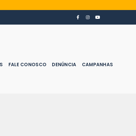
S
FALE CONOSCO
DENÚNCIA
CAMPANHAS