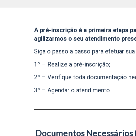
A pré-inscrição é a primeira etapa 
agilizarmos o seu atendimento prese
Siga o passo a passo para efetuar sua 
1º – Realize a pré-inscrição;
2º – Verifique toda documentação nec
3º – Agendar o atendimento
Documentos Necessários (