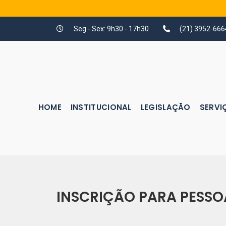
Seg - Sex: 9h30 - 17h30
(21) 3952-666
HOME
INSTITUCIONAL
LEGISLAÇÃO
SERVI
INSCRIÇÃO PARA PESSO