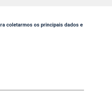
ara coletarmos os principais dados e