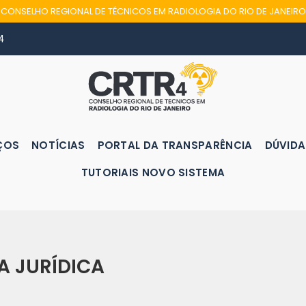
CONSELHO REGIONAL DE TÉCNICOS EM RADIOLOGIA DO RIO DE JANEIRO
4
ÇOS
NOTÍCIAS
PORTAL DA TRANSPARÊNCIA
DÚVIDA
TUTORIAIS NOVO SISTEMA
A JURÍDICA