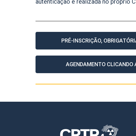
autenticação é realizada no próprio 
PRÉ-INSCRIÇÃO, OBRIGATÓRI
AGENDAMENTO CLICANDO 