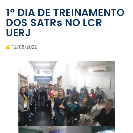
1º DIA DE TREINAMENTO
DOS SATRs NO LCR
UERJ
12/08/2022