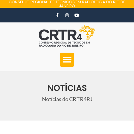
CONSELHO REGIONAL DE TÉCNICOS EM RADIOLOGIA DO RIO DE
JANEIRO
NOTÍCIAS
Notícias do CRTR4RJ