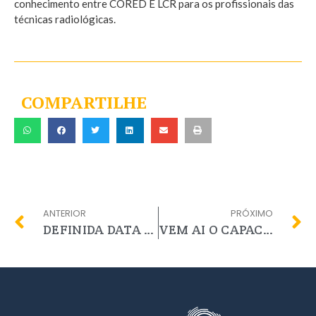
conhecimento entre CORED E LCR para os profissionais das
técnicas radiológicas.
COMPARTILHE
ANTERIOR
PRÓXIMO
DEFINIDA DATA PARA TREINAMENTO DOS SATRs
VEM AI O CAPACITA 2022