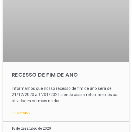
RECESSO DE FIM DE ANO
Informamos que nosso recesso de fim de ano será de
21/12/2020 a 1°/01/2021, sendo assim retomaremos as
atividades normais no dia
LEIA MAIS »
16 de dezembro de 2020