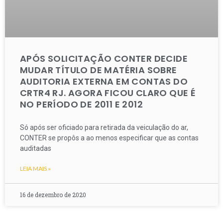
APÓS SOLICITAÇÃO CONTER DECIDE
MUDAR TÍTULO DE MATÉRIA SOBRE
AUDITORIA EXTERNA EM CONTAS DO
CRTR4 RJ. AGORA FICOU CLARO QUE É
NO PERÍODO DE 2011 E 2012
Só após ser oficiado para retirada da veiculação do ar,
CONTER se propôs a ao menos especificar que as contas
auditadas
LEIA MAIS »
16 de dezembro de 2020