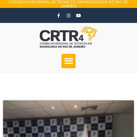
CONSELHO REGIONAL DE TÉCNICOS EM RADIOLOGIA DO RIO DE
JANEIRO