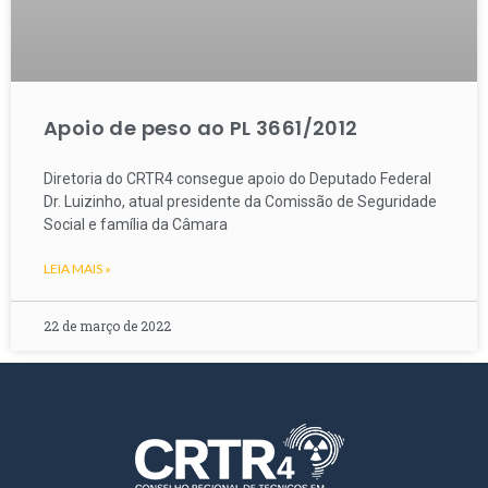
Apoio de peso ao PL 3661/2012
Diretoria do CRTR4 consegue apoio do Deputado Federal
Dr. Luizinho, atual presidente da Comissão de Seguridade
Social e família da Câmara
LEIA MAIS »
22 de março de 2022