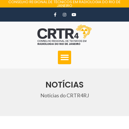
CONSELHO REGIONAL DE TÉCNICOS EM RADIOLOGIA DO RIO DE
JANEIRO
NOTÍCIAS
Notícias do CRTR4RJ