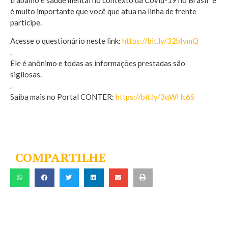
é muito importante que você que atua na linha de frente
participe.
Acesse o questionário neste link:
https://bit.ly/32bIvmQ
.
Ele é anônimo e todas as informações prestadas são
sigilosas.
.
Saiba mais no Portal CONTER:
https://bit.ly/3qWHc6S
COMPARTILHE