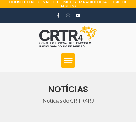
CONSELHO REGIONAL DE TÉCNICOS EM RADIOLOGIA DO RIO DE
JANEIRO
NOTÍCIAS
Notícias do CRTR4RJ