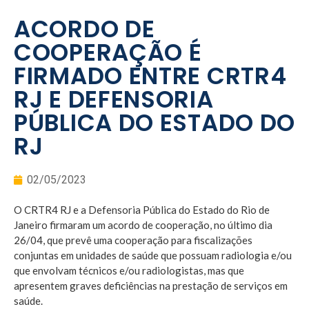
ACORDO DE
COOPERAÇÃO É
FIRMADO ENTRE CRTR4
RJ E DEFENSORIA
PÚBLICA DO ESTADO DO
RJ
02/05/2023
O CRTR4 RJ e a Defensoria Pública do Estado do Rio de
Janeiro firmaram um acordo de cooperação, no último dia
26/04, que prevê uma cooperação para fiscalizações
conjuntas em unidades de saúde que possuam radiologia e/ou
que envolvam técnicos e/ou radiologistas, mas que
apresentem graves deficiências na prestação de serviços em
saúde.