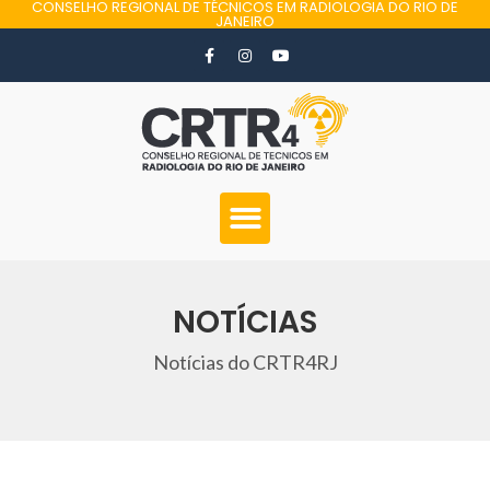
CONSELHO REGIONAL DE TÉCNICOS EM RADIOLOGIA DO RIO DE
JANEIRO
NOTÍCIAS
Notícias do CRTR4RJ