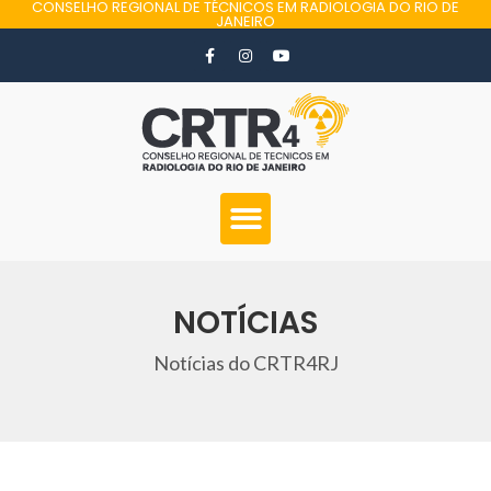
CONSELHO REGIONAL DE TÉCNICOS EM RADIOLOGIA DO RIO DE
JANEIRO
NOTÍCIAS
Notícias do CRTR4RJ