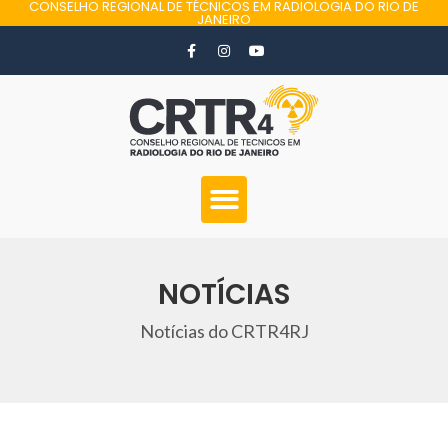
CONSELHO REGIONAL DE TÉCNICOS EM RADIOLOGIA DO RIO DE
JANEIRO
NOTÍCIAS
Notícias do CRTR4RJ