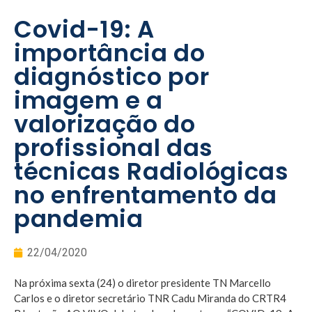
Covid-19: A
importância do
diagnóstico por
imagem e a
valorização do
profissional das
técnicas Radiológicas
no enfrentamento da
pandemia
22/04/2020
Na próxima sexta (24) o diretor presidente TN Marcello
Carlos e o diretor secretário TNR Cadu Miranda do CRTR4