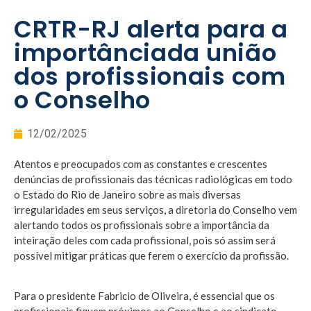
CRTR-RJ alerta para a
importânciada união
dos profissionais com
o Conselho
12/02/2025
Atentos e preocupados com as constantes e crescentes
denúncias de profissionais das técnicas radiológicas em todo
o Estado do Rio de Janeiro sobre as mais diversas
irregularidades em seus serviços, a diretoria do Conselho vem
alertando todos os profissionais sobre a importância da
inteiração deles com cada profissional, pois só assim será
possível mitigar práticas que ferem o exercício da profissão.
Para o presidente Fabricio de Oliveira, é essencial que os
profissionais fiquem próximos ao Conselho e ao sindicato,