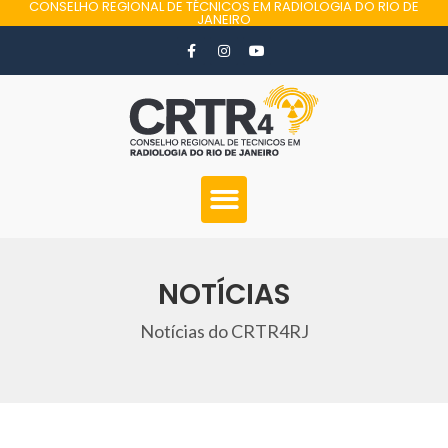
CONSELHO REGIONAL DE TÉCNICOS EM RADIOLOGIA DO RIO DE
JANEIRO
NOTÍCIAS
Notícias do CRTR4RJ