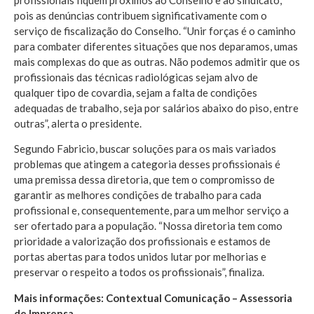
pois as denúncias contribuem significativamente com o
serviço de fiscalização do Conselho. “Unir forças é o caminho
para combater diferentes situações que nos deparamos, umas
mais complexas do que as outras. Não podemos admitir que os
profissionais das técnicas radiológicas sejam alvo de
qualquer tipo de covardia, sejam a falta de condições
adequadas de trabalho, seja por salários abaixo do piso, entre
outras”, alerta o presidente.
Segundo Fabricio, buscar soluções para os mais variados
problemas que atingem a categoria desses profissionais é
uma premissa dessa diretoria, que tem o compromisso de
garantir as melhores condições de trabalho para cada
profissional e, consequentemente, para um melhor serviço a
ser ofertado para a população. “Nossa diretoria tem como
prioridade a valorização dos profissionais e estamos de
portas abertas para todos unidos lutar por melhorias e
preservar o respeito a todos os profissionais”, finaliza.
Mais informações: Contextual Comunicação – Assessoria
de Imprensa