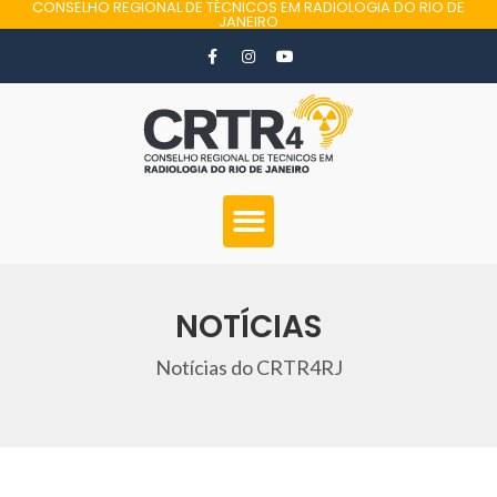
CONSELHO REGIONAL DE TÉCNICOS EM RADIOLOGIA DO RIO DE
JANEIRO
NOTÍCIAS
Notícias do CRTR4RJ