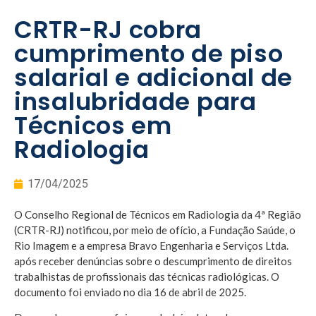
CRTR-RJ cobra
cumprimento de piso
salarial e adicional de
insalubridade para
Técnicos em
Radiologia
17/04/2025
O Conselho Regional de Técnicos em Radiologia da 4ª Região
(CRTR-RJ) notificou, por meio de ofício, a Fundação Saúde, o
Rio Imagem e a empresa Bravo Engenharia e Serviços Ltda.
após receber denúncias sobre o descumprimento de direitos
trabalhistas de profissionais das técnicas radiológicas. O
documento foi enviado no dia 16 de abril de 2025.