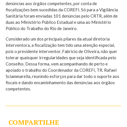
denúncias aos órgãos competentes, por conta de
fiscalizações bem sucedidas da COREFI. Só para a Vigilância
Sanitária foram enviadas 101 denúncias pelo CRTR, além de
duas ao Ministério Público Estadual e uma ao Ministério
Público do Trabalho do Rio de Janeiro.
Considerado um dos principais pilares da atual diretoria
interventora, a fiscalização tem tido uma atenção especial,
pois o presidente interventor, Fabricio de Oliveira, não quer
tolerar quaisquer irregularidades que seja identificada pelo
Conselho. Dessa forma, vem acompanhando de perto e
apoiado o trabalho do Coordenador da COREFI, TR. Rafael
Sciammarella, reunindo esforços para dar todo o suporte aos
fiscais e dando encaminhamento das denúncias aos órgãos
competentes.
COMPARTILHE