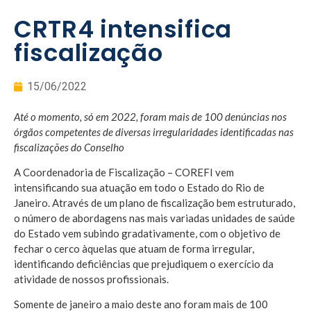
CRTR4 intensifica
fiscalização
15/06/2022
Até o momento, só em 2022, foram mais de 100 denúncias nos
órgãos competentes
de diversas irregularidades identificadas nas
fiscalizações do Conselho
A Coordenadoria de Fiscalização – COREFI vem
intensificando sua atuação em todo o Estado do Rio de
Janeiro. Através de um plano de fiscalização bem estruturado,
o número de abordagens nas mais variadas unidades de saúde
do Estado vem subindo gradativamente, com o objetivo de
fechar o cerco àquelas que atuam de forma irregular,
identificando deficiências que prejudiquem o exercício da
atividade de nossos profissionais.
Somente de janeiro a maio deste ano foram mais de 100