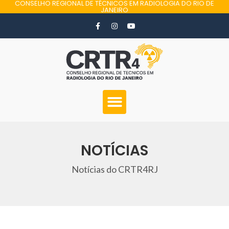
CONSELHO REGIONAL DE TÉCNICOS EM RADIOLOGIA DO RIO DE
JANEIRO
NOTÍCIAS
Notícias do CRTR4RJ