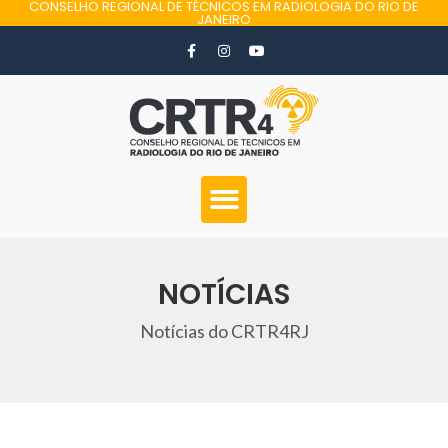
CONSELHO REGIONAL DE TÉCNICOS EM RADIOLOGIA DO RIO DE
JANEIRO
NOTÍCIAS
Notícias do CRTR4RJ