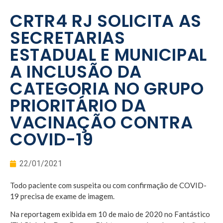
CRTR4 RJ SOLICITA AS
SECRETARIAS
ESTADUAL E MUNICIPAL
A INCLUSÃO DA
CATEGORIA NO GRUPO
PRIORITÁRIO DA
VACINAÇÃO CONTRA
COVID-19
22/01/2021
Todo paciente com suspeita ou com confirmação de COVID-
19 precisa de exame de imagem.
Na reportagem exibida em 10 de maio de 2020 no Fantástico