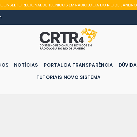
CONSELHO REGIONAL DE TÉCNICOS EM RADIOLOGIA DO RIO DE JANEIRO
4
ÇOS
NOTÍCIAS
PORTAL DA TRANSPARÊNCIA
DÚVIDA
TUTORIAIS NOVO SISTEMA