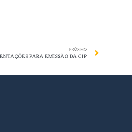
PRÓXIMO
ENTAÇÕES PARA EMISSÃO DA CIP