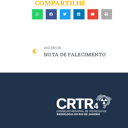
COMPARTILHE
ANTERIOR
NOTA DE FALECIMENTO