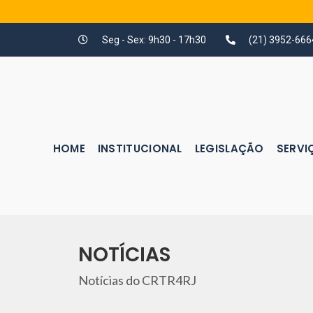
Seg - Sex: 9h30 - 17h30
(21) 3952-666
HOME
INSTITUCIONAL
LEGISLAÇÃO
SERVI
NOTÍCIAS
Notícias do CRTR4RJ