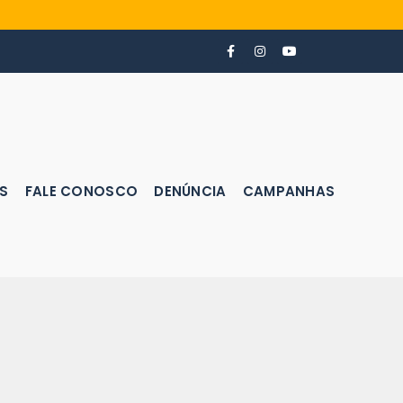
S
FALE CONOSCO
DENÚNCIA
CAMPANHAS