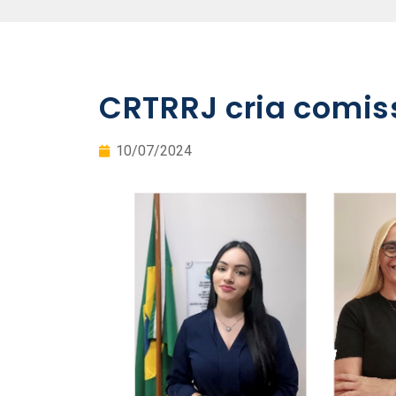
CRTRRJ cria comis
10/07/2024