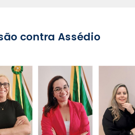
são contra Assédio