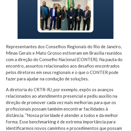
Representantes dos Conselhos Regionais do Rio de Janeiro,
Minas Gerais e Mato Grosso estiveram em Brasília reunidos
com a direção do Conselho Nacional (CONTER). Na pauta do
encontro, assuntos relacionados aos desafios encontrados
pelos diretores em seus regionais e o que o CONTER pode
fazer para ajudar na condução de soluções.
A diretoria do CRTR-RJ, por exemplo, expôs os avanços
relacionados ao atendimento presencial e pediu auxílio na
direção de promover cada vez mais melhorias para que os
profissionais possam também encontrar facilidades à
distância. “Nossa prioridade é atender a todos e da melhor
forma. Esse benchmarking é de extrema importância para
identificarmos novos caminhos e procedimentos que possam