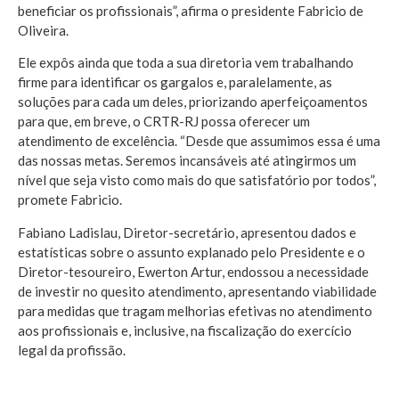
beneficiar os profissionais”, afirma o presidente Fabricio de
Oliveira.
Ele expôs ainda que toda a sua diretoria vem trabalhando
firme para identificar os gargalos e, paralelamente, as
soluções para cada um deles, priorizando aperfeiçoamentos
para que, em breve, o CRTR-RJ possa oferecer um
atendimento de excelência. “Desde que assumimos essa é uma
das nossas metas. Seremos incansáveis até atingirmos um
nível que seja visto como mais do que satisfatório por todos”,
promete Fabricio.
Fabiano Ladislau, Diretor-secretário, apresentou dados e
estatísticas sobre o assunto explanado pelo Presidente e o
Diretor-tesoureiro, Ewerton Artur, endossou a necessidade
de investir no quesito atendimento, apresentando viabilidade
para medidas que tragam melhorias efetivas no atendimento
aos profissionais e, inclusive, na fiscalização do exercício
legal da profissão.