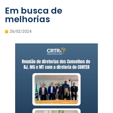
Em busca de
melhorias
26/02/2024