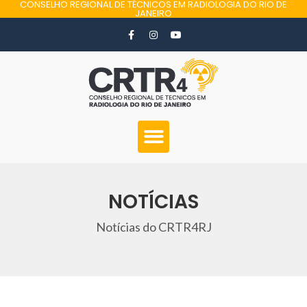
CONSELHO REGIONAL DE TÉCNICOS EM RADIOLOGIA DO RIO DE
JANEIRO
NOTÍCIAS
Notícias do CRTR4RJ