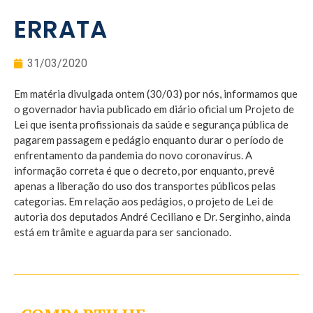
ERRATA
31/03/2020
Em matéria divulgada ontem (30/03) por nós, informamos que
o governador havia publicado em diário oficial um Projeto de
Lei que isenta profissionais da saúde e segurança pública de
pagarem passagem e pedágio enquanto durar o período de
enfrentamento da pandemia do novo coronavírus. A
informação correta é que o decreto, por enquanto, prevê
apenas a liberação do uso dos transportes públicos pelas
categorias. Em relação aos pedágios, o projeto de Lei de
autoria dos deputados André Ceciliano e Dr. Serginho, ainda
está em trâmite e aguarda para ser sancionado.