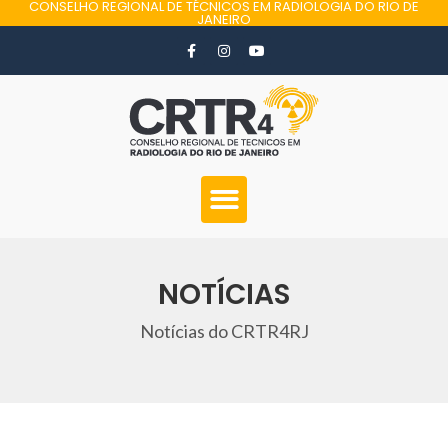
CONSELHO REGIONAL DE TÉCNICOS EM RADIOLOGIA DO RIO DE
JANEIRO
NOTÍCIAS
Notícias do CRTR4RJ