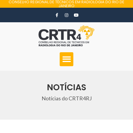
CONSELHO REGIONAL DE TÉCNICOS EM RADIOLOGIA DO RIO DE
JANEIRO
NOTÍCIAS
Notícias do CRTR4RJ