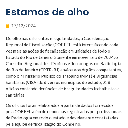
Estamos de olho
17/12/2024
De olho nas diferentes irregularidades, a Coordenação
Regional de Fiscalização (COREFI) está intensificando cada
vez mais as ações de fiscalização em unidades de todo o
Estado do Rio de Janeiro. Somente em novembro de 2024, o
Conselho Regional dos Técnicos e Tecnólogos em Radiologia
do Rio de Janeiro (CRTR-RJ) enviou aos órgãos competentes,
como o Ministério Público do Trabalho (MPT) e Vigilâncias
Sanitárias (VISA) de diversos municípios do estado, 228
ofícios contendo denúncias de irregularidades trabalhistas e
sanitárias.
Os ofícios foram elaborados a partir de dados fornecidos
pela COREFI, além de denúncias registradas por profissionais
de Radiologia em todo o estado e devidamente constatadas
pela equipe de fiscalização do Conselho.