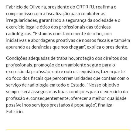
Fabricio de Oliveira, presidente do CRTR RJ, reafirma o
compromisso com a fiscalização para combater as
irregularidades, garantindo a segurança da sociedade e o
exercício legal e ético dos profissionais das técnicas
radiológicas. “Estamos constantemente de olho, com
iniciativas e abordagens proativas de nossos fiscais e também
apurando as denúncias que nos chegam”, explica o presidente.
Condições adequadas de trabalho, proteção dos direitos dos
profissionais, promoção de um ambiente seguro para o
exercício da profissão, entre outros requisitos, fazem parte
do foco dos fiscais que percorrem unidades que contam com o
serviço de radiologia em todo o Estado. “Nosso objetivo
sempre será assegurar as boas condições para o exercício da
profissão e, consequentemente, oferecer a melhor qualidade
possível nos serviços prestados à população”, finaliza
Fabricio.