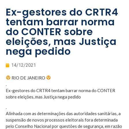
Ex-gestores do CRTR4
tentam barrar norma
do CONTER sobre
eleições, mas Justiça
nega pedido
14/12/2021
RIO DE JANEIRO
.
Ex-gestores do CRTR4 tentam barrar norma do CONTER
sobre eleições, mas Justiça nega pedido
.
Alinhada com as determinações das autoridades sanitárias, a
suspensão de novos processos eleitorais fora determinada
pelo Conselho Nacional por questões de segurança, em razão