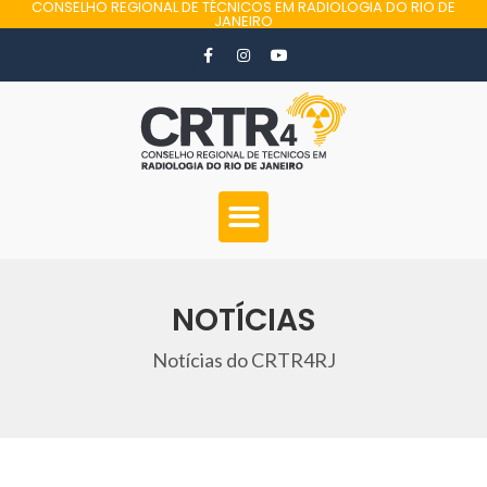
CONSELHO REGIONAL DE TÉCNICOS EM RADIOLOGIA DO RIO DE
JANEIRO
NOTÍCIAS
Notícias do CRTR4RJ