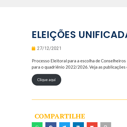
ELEIÇÕES UNIFICA
27/12/2021
Processo Eleitoral para a escolha de Conselheir
para o quadriênio 2022/2026. Veja as publicações o
Clique aqui
COMPARTILHE