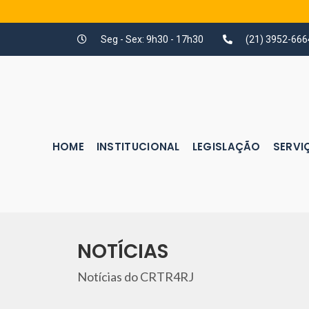
Seg - Sex: 9h30 - 17h30
(21) 3952-666
HOME
INSTITUCIONAL
LEGISLAÇÃO
SERVI
NOTÍCIAS
Notícias do CRTR4RJ