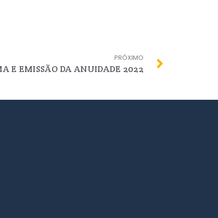
PRÓXIMO
MA E EMISSÃO DA ANUIDADE 2022