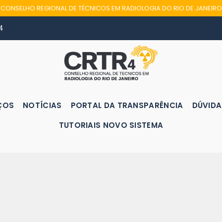
CONSELHO REGIONAL DE TÉCNICOS EM RADIOLOGIA DO RIO DE JANEIRO
4
ÇOS
NOTÍCIAS
PORTAL DA TRANSPARÊNCIA
DÚVIDA
TUTORIAIS NOVO SISTEMA