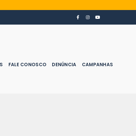
S
FALE CONOSCO
DENÚNCIA
CAMPANHAS