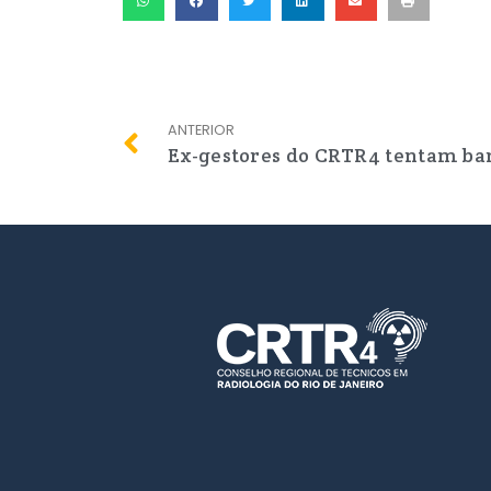
ANTERIOR