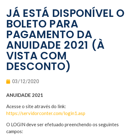
JÁ ESTÁ DISPONÍVEL O
BOLETO PARA
PAGAMENTO DA
ANUIDADE 2021 (À
VISTA COM
DESCONTO)
03/12/2020
ANUIDADE 2021
Acesse o site através do link:
https://servidorconter.com/login1.asp
O LOGIN deve ser efetuado preenchendo os seguintes
campos: