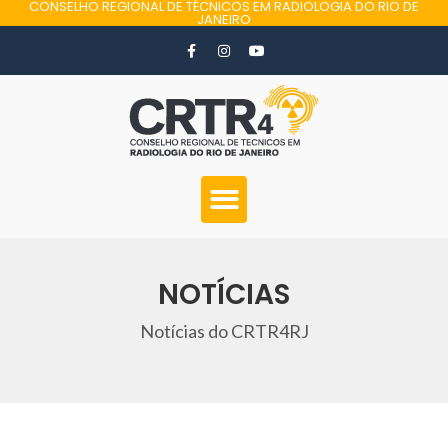
CONSELHO REGIONAL DE TÉCNICOS EM RADIOLOGIA DO RIO DE
JANEIRO
NOTÍCIAS
Notícias do CRTR4RJ