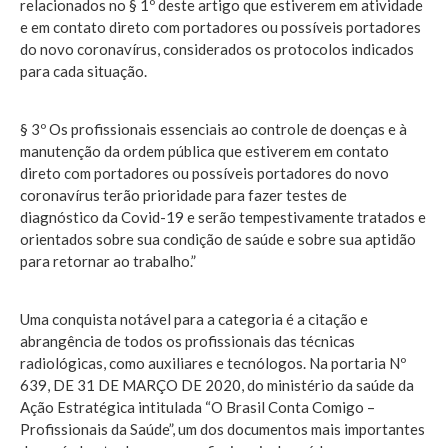
relacionados no § 1º deste artigo que estiverem em atividade
e em contato direto com portadores ou possíveis portadores
do novo coronavírus, considerados os protocolos indicados
para cada situação.
§ 3º Os profissionais essenciais ao controle de doenças e à
manutenção da ordem pública que estiverem em contato
direto com portadores ou possíveis portadores do novo
coronavírus terão prioridade para fazer testes de
diagnóstico da Covid-19 e serão tempestivamente tratados e
orientados sobre sua condição de saúde e sobre sua aptidão
para retornar ao trabalho.”
Uma conquista notável para a categoria é a citação e
abrangência de todos os profissionais das técnicas
radiológicas, como auxiliares e tecnólogos. Na portaria Nº
639, DE 31 DE MARÇO DE 2020, do ministério da saúde da
Ação Estratégica intitulada “O Brasil Conta Comigo –
Profissionais da Saúde”, um dos documentos mais importantes