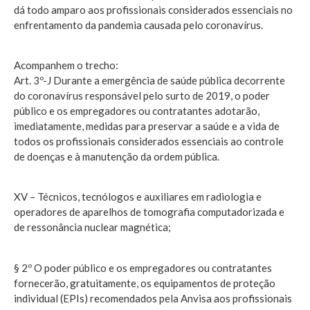
dá todo amparo aos profissionais considerados essenciais no
enfrentamento da pandemia causada pelo coronavírus.
Acompanhem o trecho:
Art. 3º-J Durante a emergência de saúde pública decorrente
do coronavírus responsável pelo surto de 2019, o poder
público e os empregadores ou contratantes adotarão,
imediatamente, medidas para preservar a saúde e a vida de
todos os profissionais considerados essenciais ao controle
de doenças e à manutenção da ordem pública.
XV – Técnicos, tecnólogos e auxiliares em radiologia e
operadores de aparelhos de tomografia computadorizada e
de ressonância nuclear magnética;
§ 2º O poder público e os empregadores ou contratantes
fornecerão, gratuitamente, os equipamentos de proteção
individual (EPIs) recomendados pela Anvisa aos profissionais