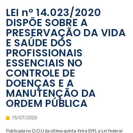
LEI nº 14.023/2020
DISPÕE SOBRE A
PRESERVAÇÃO DA VIDA
E SAÚDE DOS
PROFISSIONAIS
ESSENCIAIS NO
CONTROLE DE
DOENÇAS E A
MANUTENÇÃO DA
ORDEM PÚBLICA
15/07/2020
Publicada no D.O.U da última quinta-feira (09), a Lei federal