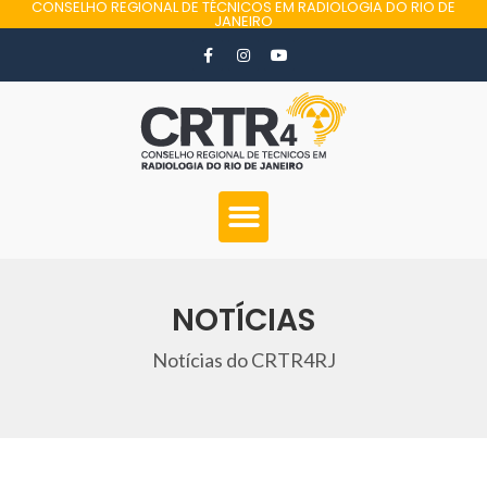
CONSELHO REGIONAL DE TÉCNICOS EM RADIOLOGIA DO RIO DE
JANEIRO
NOTÍCIAS
Notícias do CRTR4RJ