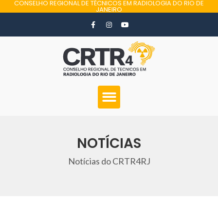
CONSELHO REGIONAL DE TÉCNICOS EM RADIOLOGIA DO RIO DE
JANEIRO
NOTÍCIAS
Notícias do CRTR4RJ