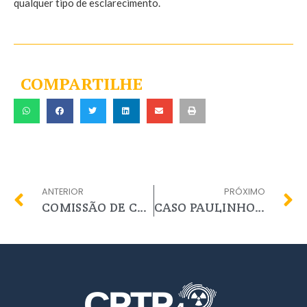
qualquer tipo de esclarecimento.
COMPARTILHE
ANTERIOR
PRÓXIMO
COMISSÃO DE CONTROLE INTERNO PROMOVE PRIMEIRA REUNIÃO ENTRE COORDENAÇÕES E COMISSÕES DE 2020
CASO PAULINHO DO RAIO X