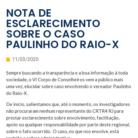
NOTA DE
ESCLARECIMENTO
SOBRE O CASO
PAULINHO DO RAIO-X
11/03/2020
Sempre buscando a transparência e a boa informação à toda
sociedade, o VI Corpo de Conselheiros vem a público mais
uma vez, elucidar sobre caso envolvendo o vereador Paulinho
do Raio-X.
De início, salientamos que, até o momento, os investigadores
não procuraram nenhum representante do CRTR4 RJ para
prestar esclarecimento sobre envolvimento, facilitação,
apoio ou qualquer responsabilidade por parte deste regional,
sobre o fato ocorrido. O caso, no que nos envolve, está
restrito a esfera administrativa.