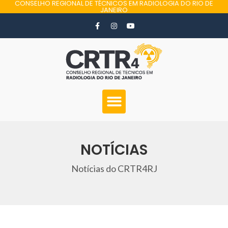
CONSELHO REGIONAL DE TÉCNICOS EM RADIOLOGIA DO RIO DE
JANEIRO
NOTÍCIAS
Notícias do CRTR4RJ