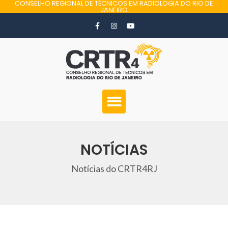
CONSELHO REGIONAL DE TÉCNICOS EM RADIOLOGIA DO RIO DE
JANEIRO
NOTÍCIAS
Notícias do CRTR4RJ