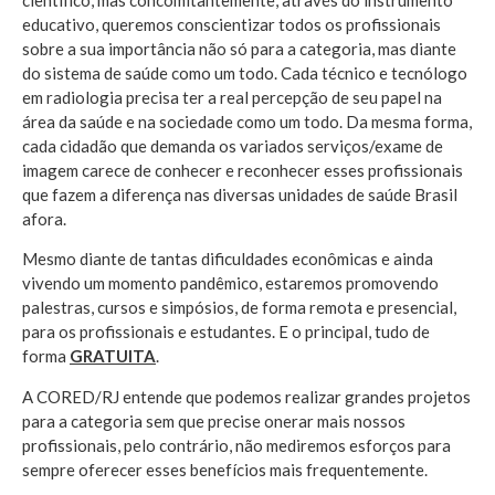
educativo, queremos conscientizar todos os profissionais
sobre a sua importância não só para a categoria, mas diante
do sistema de saúde como um todo. Cada técnico e tecnólogo
em radiologia precisa ter a real percepção de seu papel na
área da saúde e na sociedade como um todo. Da mesma forma,
cada cidadão que demanda os variados serviços/exame de
imagem carece de conhecer e reconhecer esses profissionais
que fazem a diferença nas diversas unidades de saúde Brasil
afora.
Mesmo diante de tantas dificuldades econômicas e ainda
vivendo um momento pandêmico, estaremos promovendo
palestras, cursos e simpósios, de forma remota e presencial,
para os profissionais e estudantes. E o principal, tudo de
forma
GRATUITA
.
A CORED/RJ entende que podemos realizar grandes projetos
para a categoria sem que precise onerar mais nossos
profissionais, pelo contrário, não mediremos esforços para
sempre oferecer esses benefícios mais frequentemente.