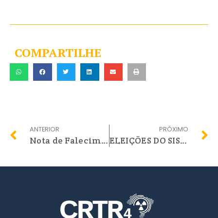
COMPARTILHE
ANTERIOR
PRÓXIMO
Nota de Falecimento
ELEIÇÕES DO SISTEMA CONTER / CRTRs