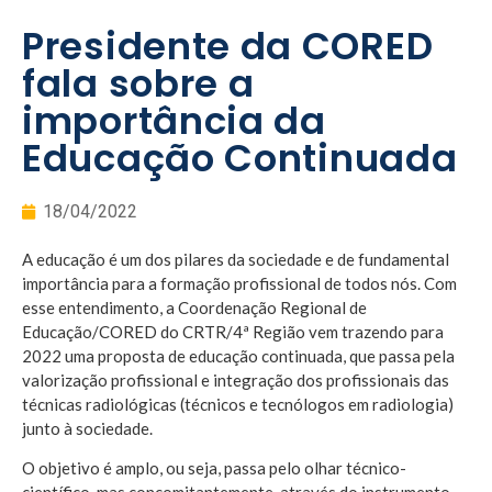
Presidente da CORED
fala sobre a
importância da
Educação Continuada
18/04/2022
A educação é um dos pilares da sociedade e de fundamental
importância para a formação profissional de todos nós. Com
esse entendimento, a Coordenação Regional de
Educação/CORED do CRTR/4ª Região vem trazendo para
2022 uma proposta de educação continuada, que passa pela
valorização profissional e integração dos profissionais das
técnicas radiológicas (técnicos e tecnólogos em radiologia)
junto à sociedade.
O objetivo é amplo, ou seja, passa pelo olhar técnico-
científico, mas concomitantemente, através do instrumento