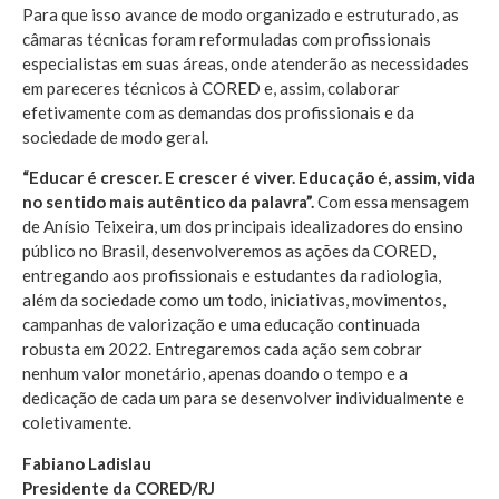
Para que isso avance de modo organizado e estruturado, as
câmaras técnicas foram reformuladas com profissionais
especialistas em suas áreas, onde atenderão as necessidades
em pareceres técnicos à CORED e, assim, colaborar
efetivamente com as demandas dos profissionais e da
sociedade de modo geral.
“Educar é crescer. E crescer é viver. Educação é, assim, vida
no sentido mais autêntico da palavra”.
Com essa mensagem
de Anísio Teixeira, um dos principais idealizadores do ensino
público no Brasil, desenvolveremos as ações da CORED,
entregando aos profissionais e estudantes da radiologia,
além da sociedade como um todo, iniciativas, movimentos,
campanhas de valorização e uma educação continuada
robusta em 2022. Entregaremos cada ação sem cobrar
nenhum valor monetário, apenas doando o tempo e a
dedicação de cada um para se desenvolver individualmente e
coletivamente.
Fabiano Ladislau
Presidente da CORED/RJ