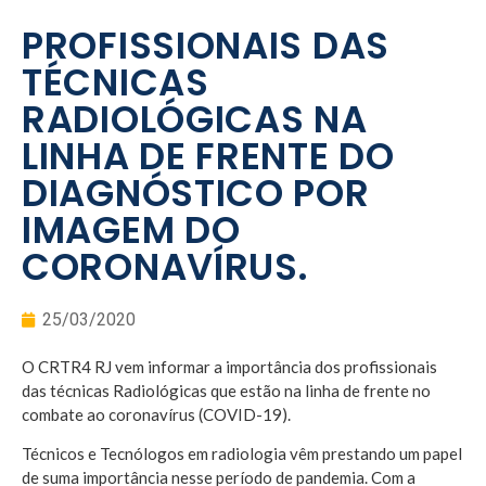
PROFISSIONAIS DAS
TÉCNICAS
RADIOLÓGICAS NA
LINHA DE FRENTE DO
DIAGNÓSTICO POR
IMAGEM DO
CORONAVÍRUS.
25/03/2020
O CRTR4 RJ vem informar a importância dos profissionais
das técnicas Radiológicas que estão na linha de frente no
combate ao coronavírus (COVID-19).
Técnicos e Tecnólogos em radiologia vêm prestando um papel
de suma importância nesse período de pandemia. Com a