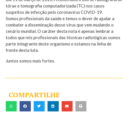
tórax e tomografia computadorizada (TC) nos casos
suspeitos de infecção pelo coronavírus COVID-19.
Somos profissionais da saúde e temos o dever de ajudar a
combater a disseminação desse vírus que vem mudando o
cenário mundial. O caráter desta nota é apenas lembrar a
todos que nós profissionais das técnicas radiológicas somos
parte integrante deste organismo e estamos na linha de
frente desta luta.
Juntos somos mais fortes.
COMPARTILHE