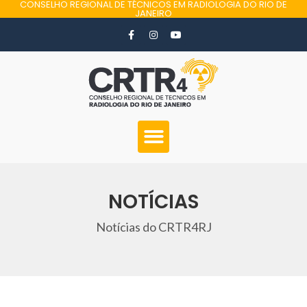
CONSELHO REGIONAL DE TÉCNICOS EM RADIOLOGIA DO RIO DE
JANEIRO
NOTÍCIAS
Notícias do CRTR4RJ