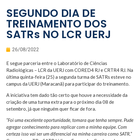
SEGUNDO DIA DE
TREINAMENTO DOS
SATRs NO LCR UERJ
26/08/2022
E segue parceria entre o Laboratório de Ciências
Radiológicas – LCR da UERJ com CORED4 RJ e CRTR4 RJ. Na
última quinta-feira (25) a segunda turma de SATRs esteve no
campus da UERJ (Maracanã) para participar do treinamento.
A iniciativa tem dado tão certo que houve a necessidade da
criação de uma turma extra para o próximo dia 08 de
setembro, já que ninguém quer ficar de fora.
“Foi uma excelente oportunidade, tomara que tenha sempre. Pude
agregar conhecimento para replicar com a minha equipe. Com
certeza isso vai ser um diferencial na minha carreira como SATR.”