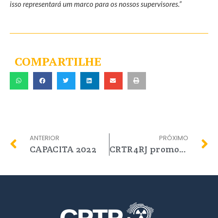
isso representará um marco para os nossos supervisores.”
COMPARTILHE
ANTERIOR
PRÓXIMO
CAPACITA 2022
CRTR4RJ promove atualização documental