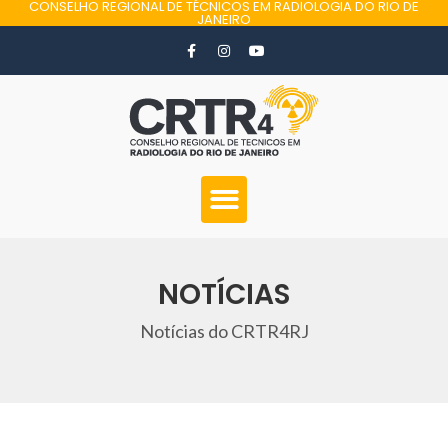
CONSELHO REGIONAL DE TÉCNICOS EM RADIOLOGIA DO RIO DE
JANEIRO
NOTÍCIAS
Notícias do CRTR4RJ