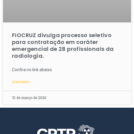
FIOCRUZ divulga processo seletivo
para contratação em caráter
emergencial de 28 profissionais da
radiologia.
Confira no link abaixo
LEIA MAIS »
31 de março de 2020