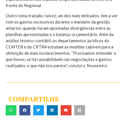
frente do Regional.
Outro tema tratado, talvez, um dos mais delicados, tem a ver
com os gastos excessivos durante o mandato da gestão
anterior, quando foram apontadas divergências entre as
planilhas apresentadas e o balanço orçamentário. Além da
análise técnico-contábil, os departamentos jurídicos do
CONTER e do CRTR4 estudam as medidas cabíveis para a
obtenção de mais esclarecimentos. “Precisamos entender o
que houve, se há razoabilidade nas negociações e gastos
realizados, o que não nos parece”, conclui o Tesoureiro.
COMPARTILHE