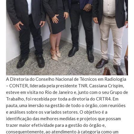
A Diretoria do Conselho Nacional de Técnicos em Radiologia
– CONTER, liderada pela presidente TNR. Cassiana Crispim,
esteve em visita no Rio de Janeiro e, junto com o seu Grupo de
Trabalho, foi recebida por toda a diretoria do CRTR4. Em
pauta, uma imersão na gestão de todo o órgão, com reuniões
e análises sobre os variados setores. O objetivo é a
identificação das melhores medidas e projetos que possam
trazer maior efetividade para a gestão do órgão e,
consequentemente, ao atendimento à categoria como um