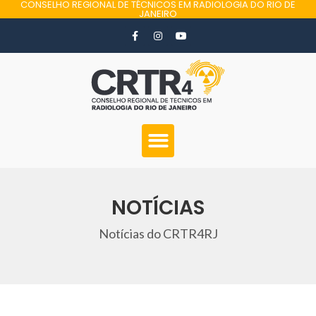
CONSELHO REGIONAL DE TÉCNICOS EM RADIOLOGIA DO RIO DE
JANEIRO
NOTÍCIAS
Notícias do CRTR4RJ