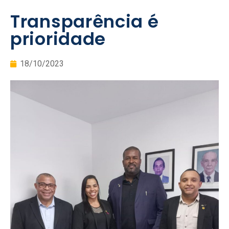
Transparência é
prioridade
18/10/2023