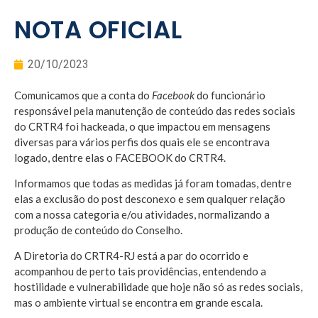
NOTA OFICIAL
20/10/2023
Comunicamos que a conta do
Facebook
do funcionário
responsável pela manutenção de conteúdo das redes sociais
do CRTR4 foi hackeada, o que impactou em mensagens
diversas para vários perfis dos quais ele se encontrava
logado, dentre elas o FACEBOOK do CRTR4.
Informamos que todas as medidas já foram tomadas, dentre
elas a exclusão do post desconexo e sem qualquer relação
com a nossa categoria e/ou atividades, normalizando a
produção de conteúdo do Conselho.
A Diretoria do CRTR4-RJ está a par do ocorrido e
acompanhou de perto tais providências, entendendo a
hostilidade e vulnerabilidade que hoje não só as redes sociais,
mas o ambiente virtual se encontra em grande escala.