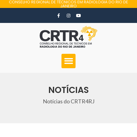
CONSELHO REGIONAL DE TÉCNICOS EM RADIOLOGIA DO RIO DE
JANEIRO
NOTÍCIAS
Notícias do CRTR4RJ