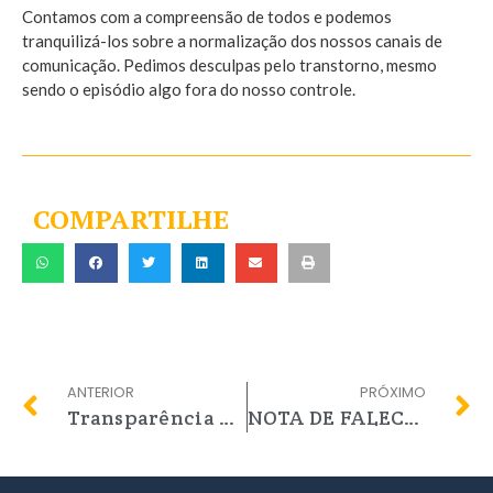
Contamos com a compreensão de todos e podemos
tranquilizá-los sobre a normalização dos nossos canais de
comunicação. Pedimos desculpas pelo transtorno, mesmo
sendo o episódio algo fora do nosso controle.
COMPARTILHE
ANTERIOR
PRÓXIMO
Transparência é prioridade
NOTA DE FALECIMENTO