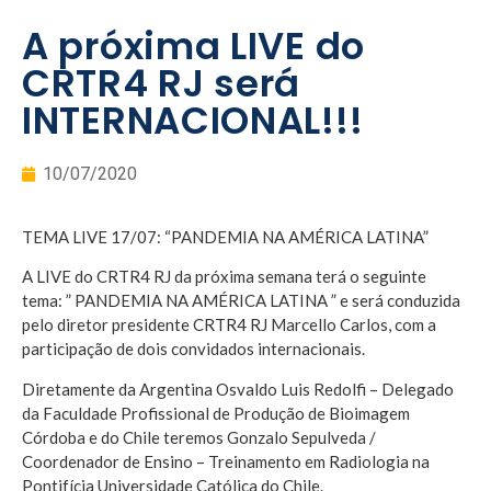
A próxima LIVE do
CRTR4 RJ será
INTERNACIONAL!!!
10/07/2020
TEMA LIVE 17/07: “PANDEMIA NA AMÉRICA LATINA”
A LIVE do CRTR4 RJ da próxima semana terá o seguinte
tema: ” PANDEMIA NA AMÉRICA LATINA ” e será conduzida
pelo diretor presidente CRTR4 RJ Marcello Carlos, com a
participação de dois convidados internacionais.
Diretamente da Argentina Osvaldo Luis Redolfi – Delegado
da Faculdade Profissional de Produção de Bioimagem
Córdoba e do Chile teremos Gonzalo Sepulveda /
Coordenador de Ensino – Treinamento em Radiologia na
Pontifícia Universidade Católica do Chile.