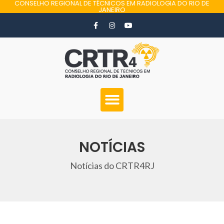
CONSELHO REGIONAL DE TÉCNICOS EM RADIOLOGIA DO RIO DE
JANEIRO
NOTÍCIAS
Notícias do CRTR4RJ