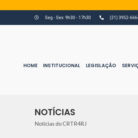
Seg - Sex: 9h30 - 17h30
(21) 3952-666
HOME
INSTITUCIONAL
LEGISLAÇÃO
SERVI
NOTÍCIAS
Notícias do CRTR4RJ