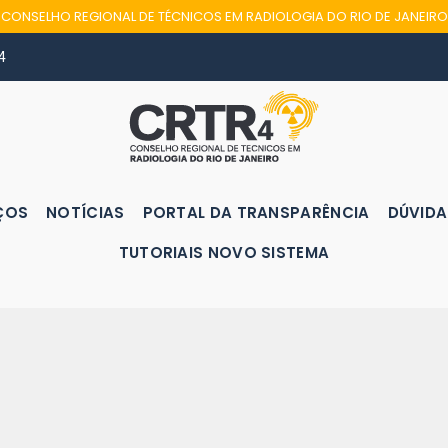
CONSELHO REGIONAL DE TÉCNICOS EM RADIOLOGIA DO RIO DE JANEIRO
4
ÇOS
NOTÍCIAS
PORTAL DA TRANSPARÊNCIA
DÚVIDA
TUTORIAIS NOVO SISTEMA