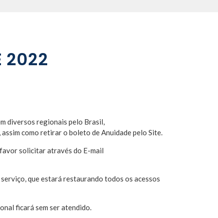
 2022
 diversos regionais pelo Brasil,
ssim como retirar o boleto de Anuidade pelo Site.
favor solicitar através do E-mail
 serviço, que estará restaurando todos os acessos
nal ficará sem ser atendido.