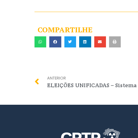
COMPARTILHE
ANTERIOR
ELEIÇÕES UNIFICADAS – Sistem