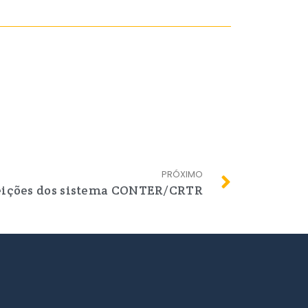
PRÓXIMO
eições dos sistema CONTER/CRTR