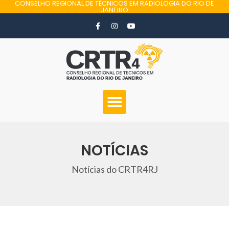
CONSELHO REGIONAL DE TÉCNICOS EM RADIOLOGIA DO RIO DE
JANEIRO
NOTÍCIAS
Notícias do CRTR4RJ