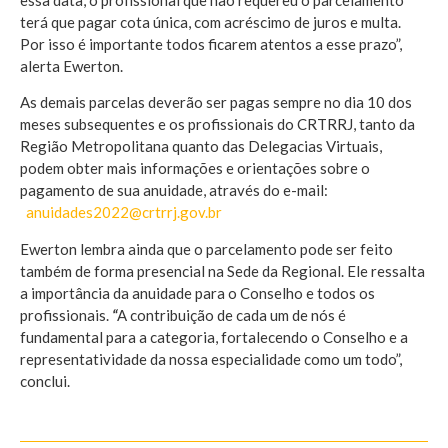
terá que pagar cota única, com acréscimo de juros e multa.
Por isso é importante todos ficarem atentos a esse prazo”,
alerta Ewerton.
As demais parcelas deverão ser pagas sempre no dia 10 dos
meses subsequentes e os profissionais do CRTRRJ, tanto da
Região Metropolitana quanto das Delegacias Virtuais,
podem obter mais informações e orientações sobre o
pagamento de sua anuidade, através do e-mail:
anuidades2022@crtrrj.gov.br
Ewerton lembra ainda que o parcelamento pode ser feito
também de forma presencial na Sede da Regional. Ele ressalta
a importância da anuidade para o Conselho e todos os
profissionais.
“
A contribuição de cada um de nós é
fundamental para a categoria, fortalecendo o Conselho e a
representatividade da nossa especialidade como um todo”,
conclui.