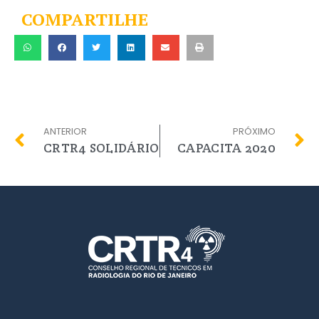
COMPARTILHE
ANTERIOR
PRÓXIMO
CRTR4 SOLIDÁRIO
CAPACITA 2020