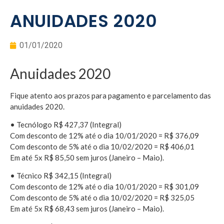
ANUIDADES 2020
01/01/2020
Anuidades 2020
Fique atento aos prazos para pagamento e parcelamento das
anuidades 2020.
• Tecnólogo R$ 427,37 (Integral)
Com desconto de 12% até o dia 10/01/2020 = R$ 376,09
Com desconto de 5% até o dia 10/02/2020 = R$ 406,01
Em até 5x R$ 85,50 sem juros (Janeiro – Maio).
• Técnico R$ 342,15 (Integral)
Com desconto de 12% até o dia 10/01/2020 = R$ 301,09
Com desconto de 5% até o dia 10/02/2020 = R$ 325,05
Em até 5x R$ 68,43 sem juros (Janeiro – Maio).