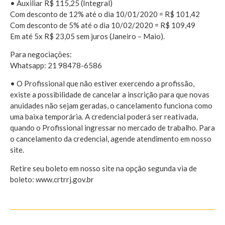
• Auxiliar R$ 115,25 (Integral)
Com desconto de 12% até o dia 10/01/2020 = R$ 101,42
Com desconto de 5% até o dia 10/02/2020 = R$ 109,49
Em até 5x R$ 23,05 sem juros (Janeiro – Maio).
Para negociações:
Whatsapp: 21 98478-6586
• O Profissional que não estiver exercendo a profissão,
existe a possibilidade de cancelar a inscrição para que novas
anuidades não sejam geradas, o cancelamento funciona como
uma baixa temporária. A credencial poderá ser reativada,
quando o Profissional ingressar no mercado de trabalho. Para
o cancelamento da credencial, agende atendimento em nosso
site.
Retire seu boleto em nosso site na opção segunda via de
boleto: www.crtrrj.gov.br