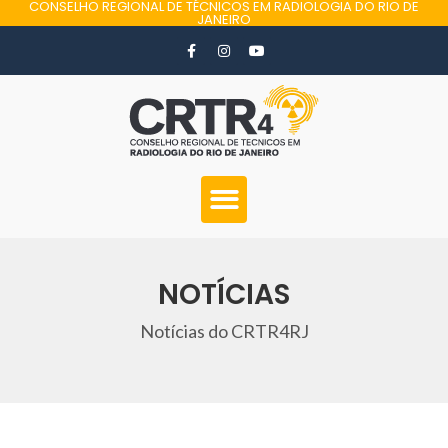
CONSELHO REGIONAL DE TÉCNICOS EM RADIOLOGIA DO RIO DE
JANEIRO
NOTÍCIAS
Notícias do CRTR4RJ