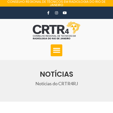
CONSELHO REGIONAL DE TÉCNICOS EM RADIOLOGIA DO RIO DE
JANEIRO
NOTÍCIAS
Notícias do CRTR4RJ