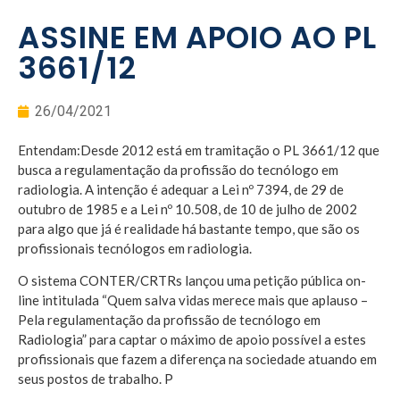
ASSINE EM APOIO AO PL
3661/12
26/04/2021
Entendam:Desde 2012 está em tramitação o PL 3661/12 que
busca a regulamentação da profissão do tecnólogo em
radiologia. A intenção é adequar a Lei nº 7394, de 29 de
outubro de 1985 e a Lei nº 10.508, de 10 de julho de 2002
para algo que já é realidade há bastante tempo, que são os
profissionais tecnólogos em radiologia.
O sistema CONTER/CRTRs lançou uma petição pública on-
line intitulada “Quem salva vidas merece mais que aplauso –
Pela regulamentação da profissão de tecnólogo em
Radiologia” para captar o máximo de apoio possível a estes
profissionais que fazem a diferença na sociedade atuando em
seus postos de trabalho. P