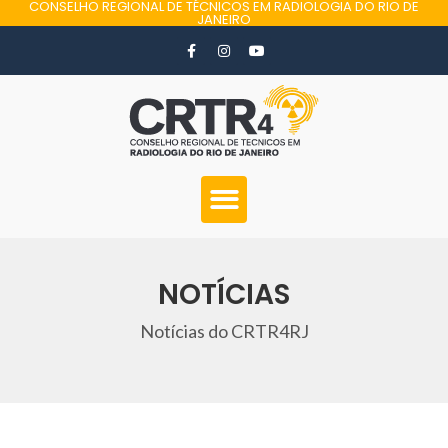
CONSELHO REGIONAL DE TÉCNICOS EM RADIOLOGIA DO RIO DE
JANEIRO
NOTÍCIAS
Notícias do CRTR4RJ