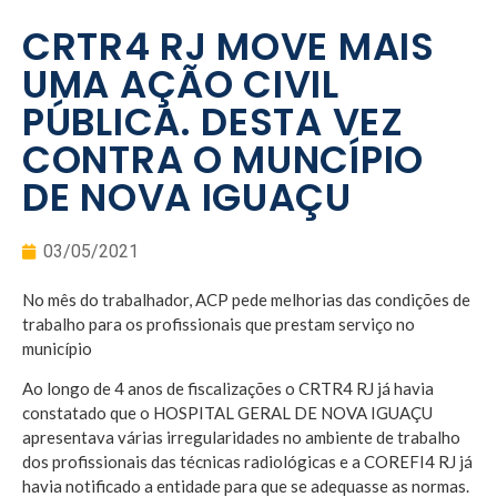
CRTR4 RJ MOVE MAIS
UMA AÇÃO CIVIL
PÚBLICA. DESTA VEZ
CONTRA O MUNCÍPIO
DE NOVA IGUAÇU
03/05/2021
No mês do trabalhador, ACP pede melhorias das condições de
trabalho para os profissionais que prestam serviço no
município
Ao longo de 4 anos de fiscalizações o CRTR4 RJ já havia
constatado que o HOSPITAL GERAL DE NOVA IGUAÇU
apresentava várias irregularidades no ambiente de trabalho
dos profissionais das técnicas radiológicas e a COREFI4 RJ já
havia notificado a entidade para que se adequasse as normas.