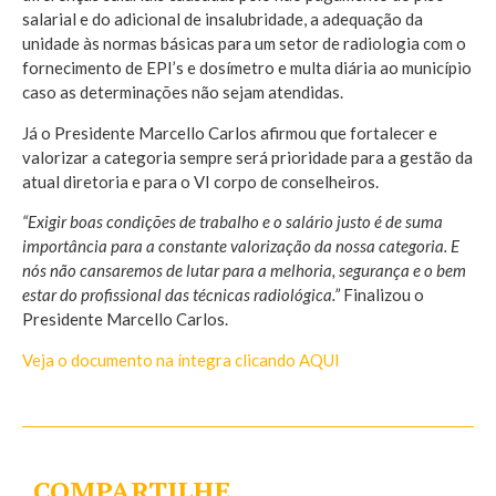
salarial e do adicional de insalubridade, a adequação da
unidade às normas básicas para um setor de radiologia com o
fornecimento de EPI’s e dosímetro e multa diária ao município
caso as determinações não sejam atendidas.
Já o Presidente Marcello Carlos afirmou que fortalecer e
valorizar a categoria sempre será prioridade para a gestão da
atual diretoria e para o VI corpo de conselheiros.
“Exigir boas condições de trabalho e o salário justo é de suma
importância para a constante valorização da nossa categoria. E
nós não cansaremos de lutar para a melhoria, segurança e o bem
estar do profissional das técnicas radiológica.”
Finalizou o
Presidente Marcello Carlos.
Veja o documento na íntegra clicando AQUI
COMPARTILHE