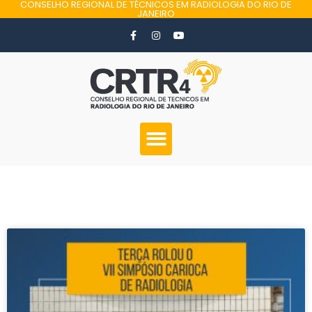
CONSELHO REGIONAL DE TÉCNICOS EM RADIOLOGIA DO RIO DE
JANEIRO