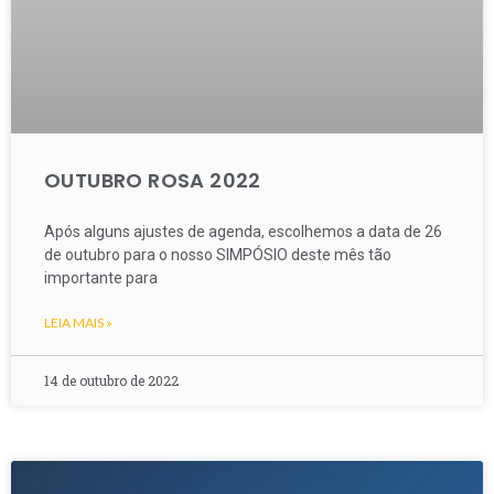
OUTUBRO ROSA 2022
Após alguns ajustes de agenda, escolhemos a data de 26
de outubro para o nosso SIMPÓSIO deste mês tão
importante para
LEIA MAIS »
14 de outubro de 2022