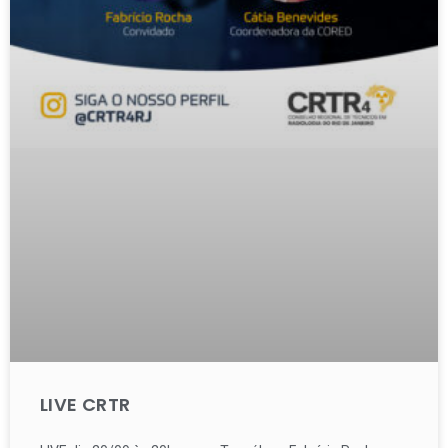
LIVE CRTR