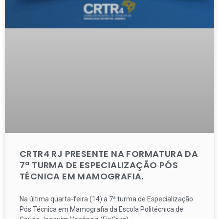
CRTR4 RJ PRESENTE NA FORMATURA DA
7ª TURMA DE ESPECIALIZAÇÃO PÓS
TÉCNICA EM MAMOGRAFIA.
Na última quarta-feira (14) a 7ª turma de Especialização
Pós Técnica em Mamografia da Escola Politécnica de