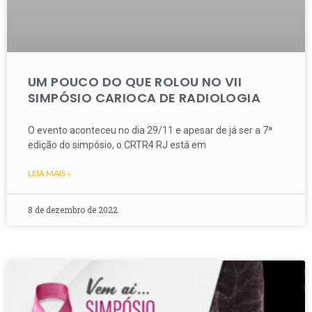
UM POUCO DO QUE ROLOU NO VII
SIMPÓSIO CARIOCA DE RADIOLOGIA
O evento aconteceu no dia 29/11 e apesar de já ser a 7ª
edição do simpósio, o CRTR4 RJ está em
LEIA MAIS »
8 de dezembro de 2022