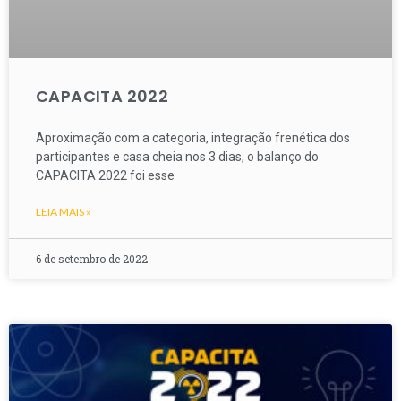
CAPACITA 2022
Aproximação com a categoria, integração frenética dos
participantes e casa cheia nos 3 dias, o balanço do
CAPACITA 2022 foi esse
LEIA MAIS »
6 de setembro de 2022