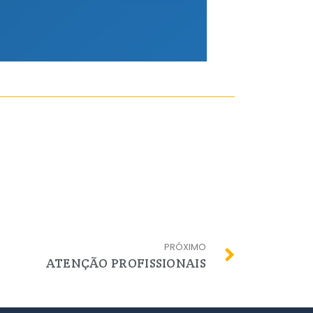
PRÓXIMO
ATENÇÃO PROFISSIONAIS