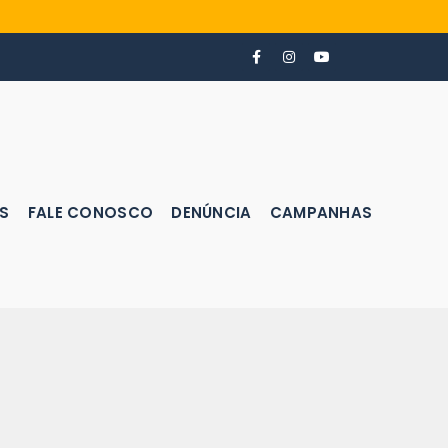
S
FALE CONOSCO
DENÚNCIA
CAMPANHAS