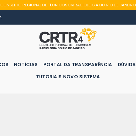
CONSELHO REGIONAL DE TÉCNICOS EM RADIOLOGIA DO RIO DE JANEIRO
4
ÇOS
NOTÍCIAS
PORTAL DA TRANSPARÊNCIA
DÚVIDA
TUTORIAIS NOVO SISTEMA