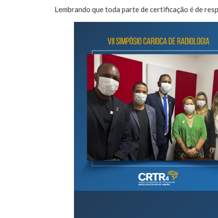
Lembrando que toda parte de certificação é de re