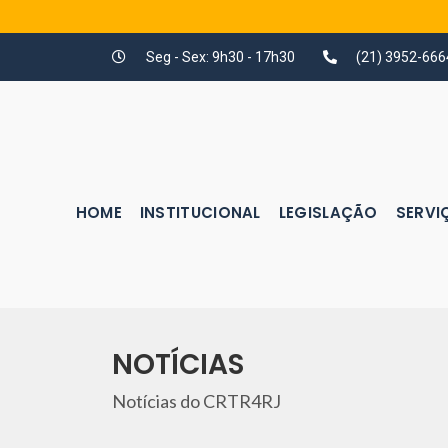
Seg - Sex: 9h30 - 17h30
(21) 3952-666
HOME
INSTITUCIONAL
LEGISLAÇÃO
SERVI
NOTÍCIAS
Notícias do CRTR4RJ