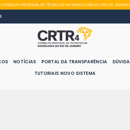
CONSELHO REGIONAL DE TÉCNICOS EM RADIOLOGIA DO RIO DE JANEIRO
4
ÇOS
NOTÍCIAS
PORTAL DA TRANSPARÊNCIA
DÚVIDA
TUTORIAIS NOVO SISTEMA