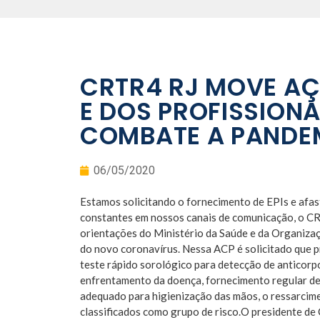
CRTR4 RJ MOVE AÇ
E DOS PROFISSIONA
COMBATE A PANDE
06/05/2020
Estamos solicitando o fornecimento de EPIs e afas
constantes em nossos canais de comunicação, o CRTR
orientações do Ministério da Saúde e da Organizaç
do novo coronavírus. Nessa ACP é solicitado que p
teste rápido sorológico para detecção de anticorp
enfrentamento da doença, fornecimento regular d
adequado para higienização das mãos, o ressarcim
classificados como grupo de risco.O presidente de 