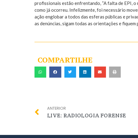
profissionais estão enfrentando, “A falta de EPI, 
como já ocorreu. Infelizmente, foi necessário move
ação englobar a todos das esferas públicas e priv
as denúncias, sigam todas as orientações e fiquem
COMPARTILHE
ANTERIOR
LIVE: RADIOLOGIA FORENSE