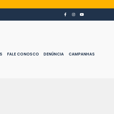
S
FALE CONOSCO
DENÚNCIA
CAMPANHAS