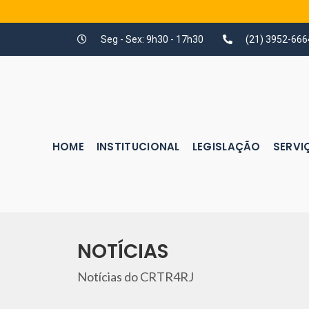
Seg - Sex: 9h30 - 17h30
(21) 3952-666
HOME
INSTITUCIONAL
LEGISLAÇÃO
SERVI
NOTÍCIAS
Notícias do CRTR4RJ