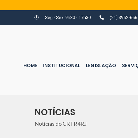
Seg - Sex: 9h30 - 17h30
(21) 3952-666
HOME
INSTITUCIONAL
LEGISLAÇÃO
SERVI
NOTÍCIAS
Notícias do CRTR4RJ