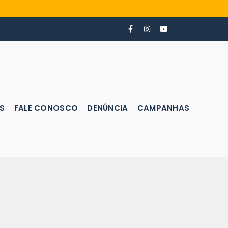
S
FALE CONOSCO
DENÚNCIA
CAMPANHAS