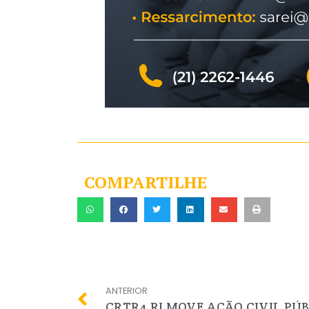
COMPARTILHE
ANTERIOR