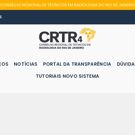
CONSELHO REGIONAL DE TÉCNICOS EM RADIOLOGIA DO RIO DE JANEIRO
4
ÇOS
NOTÍCIAS
PORTAL DA TRANSPARÊNCIA
DÚVIDA
TUTORIAIS NOVO SISTEMA