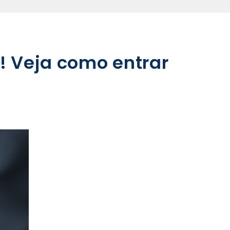
e! Veja como entrar