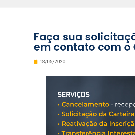
Faça sua solicitaç
em contato com o 
18/05/2020