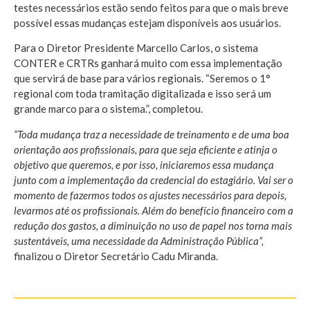
testes necessários estão sendo feitos para que o mais breve
possível essas mudanças estejam disponíveis aos usuários.
Para o Diretor Presidente Marcello Carlos, o sistema
CONTER e CRTRs ganhará muito com essa implementação
que servirá de base para vários regionais. “Seremos o 1°
regional com toda tramitação digitalizada e isso será um
grande marco para o sistema.”, completou.
“Toda mudança traz a necessidade de treinamento e de uma boa
orientação aos profissionais, para que seja eficiente e atinja o
objetivo que queremos, e por isso, iniciaremos essa mudança
junto com a implementação da credencial do estagiário. Vai ser o
momento de fazermos todos os ajustes necessários para depois,
levarmos até os profissionais. Além do benefício financeiro com a
redução dos gastos, a diminuição no uso de papel nos torna mais
sustentáveis, uma necessidade da Administração Pública”,
finalizou o Diretor Secretário Cadu Miranda.