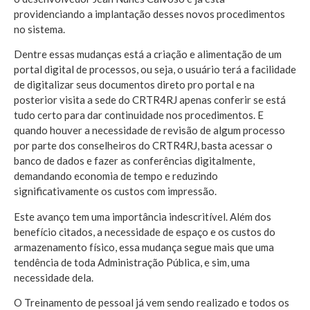
providenciando a implantação desses novos procedimentos
no sistema.
Dentre essas mudanças está a criação e alimentação de um
portal digital de processos, ou seja, o usuário terá a facilidade
de digitalizar seus documentos direto pro portal e na
posterior visita a sede do CRTR4RJ apenas conferir se está
tudo certo para dar continuidade nos procedimentos. E
quando houver a necessidade de revisão de algum processo
por parte dos conselheiros do CRTR4RJ, basta acessar o
banco de dados e fazer as conferências digitalmente,
demandando economia de tempo e reduzindo
significativamente os custos com impressão.
Este avanço tem uma importância indescritível. Além dos
benefício citados, a necessidade de espaço e os custos do
armazenamento físico, essa mudança segue mais que uma
tendência de toda Administração Pública, e sim, uma
necessidade dela.
O Treinamento de pessoal já vem sendo realizado e todos os