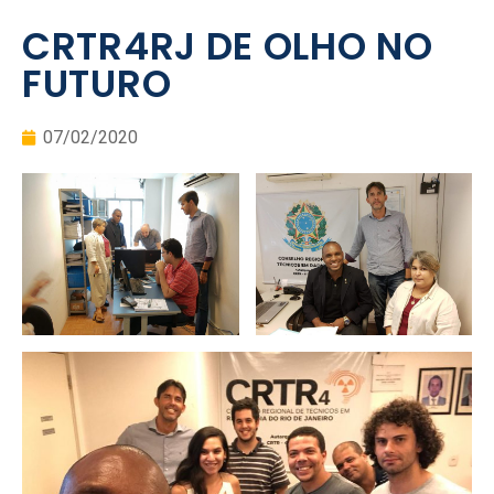
CRTR4RJ DE OLHO NO
FUTURO
07/02/2020