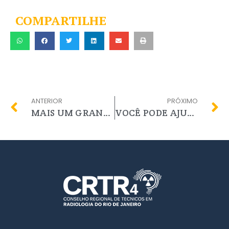
COMPARTILHE
ANTERIOR
PRÓXIMO
MAIS UM GRANDE PASSO
VOCÊ PODE AJUDAR?