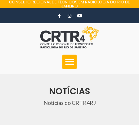
CONSELHO REGIONAL DE TÉCNICOS EM RADIOLOGIA DO RIO DE
JANEIRO
NOTÍCIAS
Notícias do CRTR4RJ