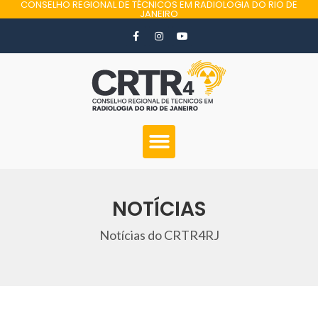
CONSELHO REGIONAL DE TÉCNICOS EM RADIOLOGIA DO RIO DE
JANEIRO
NOTÍCIAS
Notícias do CRTR4RJ