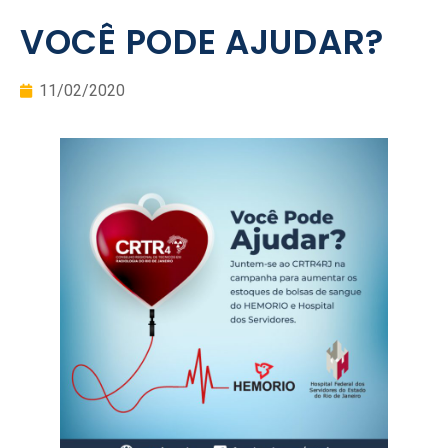
VOCÊ PODE AJUDAR?
11/02/2020