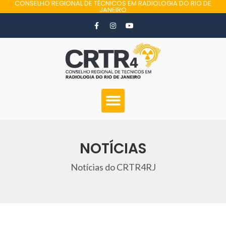
CONSELHO REGIONAL DE TÉCNICOS EM RADIOLOGIA DO RIO DE
JANEIRO
NOTÍCIAS
Notícias do CRTR4RJ