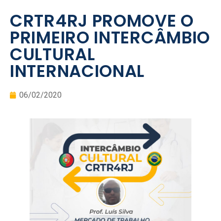
CRTR4RJ PROMOVE O
PRIMEIRO INTERCÂMBIO
CULTURAL
INTERNACIONAL
06/02/2020