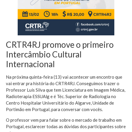
CRTR4RJ promove o primeiro
Intercâmbio Cultural
Internacional
Na próxima quinta-feira (13) vai acontecer um encontro que
vai entrar pra história do CRTR4RJ. Conseguimos trazer o
Professor Luís Silva que tem Licenciatura em Imagem Médica,
Radioterapia ESSUAlg e é Téc. Superior de Radiologia no
Centro Hospitalar Universitário do Algarve, Unidade de
Portimão em Portugal, para conversar com vocês.
O professor vem para falar sobre o mercado de trabalho em
Portugal, esclarecer todas as dúvidas dos participantes sobre